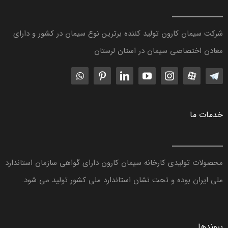
شرکت سیمان کارون تولید کننده برترین نوع سیمان در کشور و دارای
معادن اختصاصی سیمان در استان لرستان
خدمات ما
محصولات تولیدی کارخانه سیمان کارون دارای گواهی سازمان استاندارد
ملی ایران بوده و تحت نشان استاندارد ملی کشور تولید می شود.
پیوندها