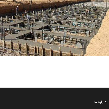
درباره ما