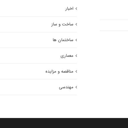
اخبار
ساخت و ساز
ساختمان ها
معماری
مناقصه و مزایده
مهندسی