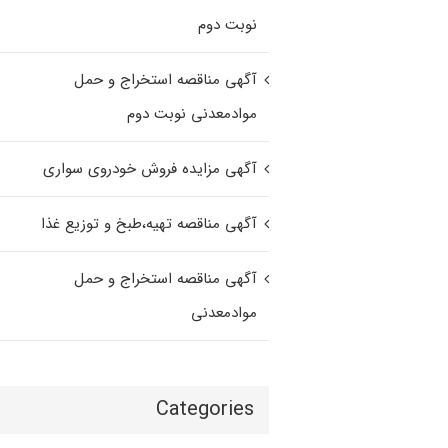
نوبت دوم
آگهی مناقصه استخراج و حمل
موادمعدنی نوبت دوم
آگهی مزایده فروش خودروی سواری
آگهی مناقصه تهیه،طبخ و توزیع غذا
آگهی مناقصه استخراج و حمل
موادمعدنی
Categories