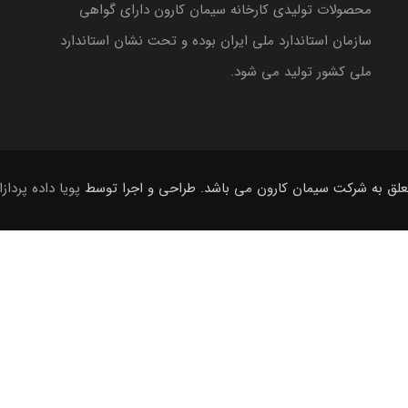
محصولات تولیدی کارخانه سیمان کارون دارای گواهی
سازمان استاندارد ملی ایران بوده و تحت نشان استاندارد
ملی کشور تولید می شود.
لق به شرکت سیمان کارون می باشد. طراحی و اجرا توسط
پویا داده پرداز