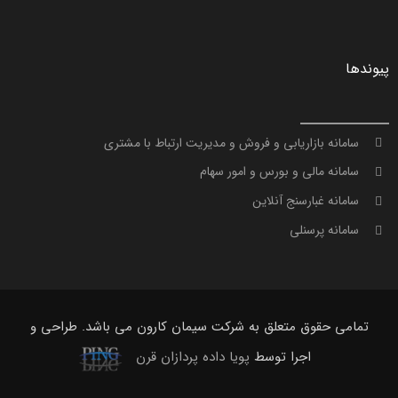
پیوندها
سامانه بازاریابی و فروش و مدیریت ارتباط با مشتری
سامانه مالی و بورس و امور سهام
سامانه غبارسنج آنلاین
سامانه پرسنلی
تمامی حقوق متعلق به شرکت سیمان کارون می باشد. طراحی و
اجرا توسط
پویا داده پردازان قرن