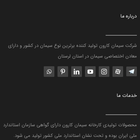
بازرگانی و تدارکات
درباره ما
اخبار و اطلاعیه ها
طرح توسعه
شرکت سیمان کارون تولید کننده برترین نوع سیمان در کشور و دارای
معادن اختصاصی سیمان در استان لرستان
ارتباط با ما
خدمات ما
محصولات تولیدی کارخانه سیمان کارون دارای گواهی سازمان استاندارد
ملی ایران بوده و تحت نشان استاندارد ملی کشور تولید می شود.