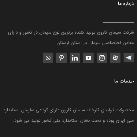
درباره ما
شرکت سیمان کارون تولید کننده برترین نوع سیمان در کشور و دارای
معادن اختصاصی سیمان در استان لرستان
خدمات ما
محصولات تولیدی کارخانه سیمان کارون دارای گواهی سازمان استاندارد
ملی ایران بوده و تحت نشان استاندارد ملی کشور تولید می شود.