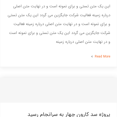
این یک متن تستی و برای نمونه است و در نهایت متن اصلی
بازرگانی و تدارکات
درباره زمینه فعالیت شرکت جایگزین می گردد این یک متن تستی
اخبار و اطلاعیه ها
و برای نمونه است و در نهایت متن اصلی درباره زمینه فعالیت
شرکت جایگزین می گردد این یک متن تستی و برای نمونه است
طرح توسعه
و در نهایت متن اصلی درباره زمینه
ارتباط با ما
Read More
پروژه سد کارون چهار به سرانجام رسید