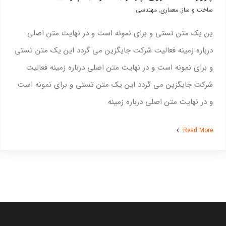
ساخت و ساز
,
معماری
,
مهندسی
ین یک متن تستی و برای نمونه است و در نهایت متن اصلی
درباره زمینه فعالیت شرکت جایگزین می گردد این یک متن تستی
و برای نمونه است و در نهایت متن اصلی درباره زمینه فعالیت
شرکت جایگزین می گردد این یک متن تستی و برای نمونه است
و در نهایت متن اصلی درباره زمینه
Read More