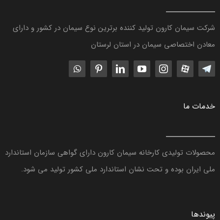
شرکت سیمان کارون تولید کننده برترین نوع سیمان در کشور و دارای
معادن اختصاصی سیمان در استان لرستان
خدمات ما
محصولات تولیدی کارخانه سیمان کارون دارای گواهی سازمان استاندارد
ملی ایران بوده و تحت نشان استاندارد ملی کشور تولید می شود.
پیوندها