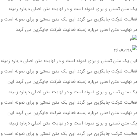
یک متن تستی و برای نمونه است و در نهایت متن اصلی درباره زمینه
بازرگانی و تدارکات
فعالیت شرکت جایگزین می گردد این یک متن تستی و برای نمونه است و
اخبار و اطلاعیه ها
در نهایت متن اصلی درباره زمینه فعالیت شرکت جایگزین می گردد.
طرح توسعه
ارتباط با ما
این یک متن تستی و برای نمونه است و در نهایت متن اصلی درباره زمینه
فعالیت شرکت جایگزین می گردد این یک متن تستی و برای نمونه است و
در نهایت متن اصلی درباره زمینه فعالیت شرکت جایگزین می گردد این
یک متن تستی و برای نمونه است و در نهایت متن اصلی درباره زمینه
فعالیت شرکت جایگزین می گردد این یک متن تستی و برای نمونه است و
در نهایت متن اصلی درباره زمینه فعالیت شرکت جایگزین می گردد این
یک متن تستی و برای نمونه است و در نهایت متن اصلی درباره زمینه
فعالیت شرکت جایگزین می گردد این یک متن تستی و برای نمونه است و