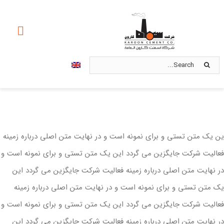
Ski
t
oggle
conten
ation
Search
صفحه اصلی
for:
درباره ما
محصولات
ین یک متن تستی و برای نمونه است و در نهایت متن اصلی درباره زمینه
فعالیت شرکت جایگزین می گردد این یک متن تستی و برای نمونه است و
استانداردها
در نهایت متن اصلی درباره زمینه فعالیت شرکت جایگزین می گردد این
بازاریابی و فروش
یک متن تستی و برای نمونه است و در نهایت متن اصلی درباره زمینه
فعالیت شرکت جایگزین می گردد این یک متن تستی و برای نمونه است و
امور سهام
در نهایت متن اصلی درباره زمینه فعالیت شرکت جایگزین می گردد این