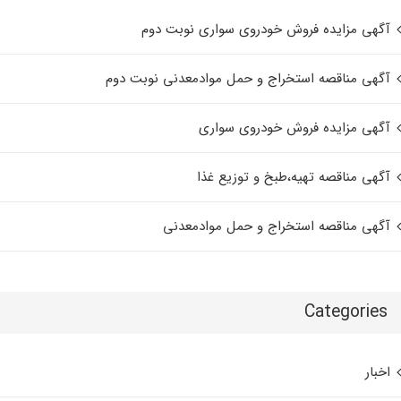
آگهی مزایده فروش خودروی سواری نوبت دوم
آگهی مناقصه استخراج و حمل موادمعدنی نوبت دوم
آگهی مزایده فروش خودروی سواری
آگهی مناقصه تهیه،طبخ و توزیع غذا
آگهی مناقصه استخراج و حمل موادمعدنی
Categories
اخبار