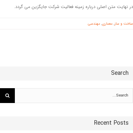
در نهایت متن اصلی درباره زمینه فعالیت شرکت جایگزین می گردد.
ساخت و ساز
,
معماری
,
مهندسی
Search
Searc
for
Recent Posts