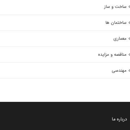
ساخت و ساز
ساختمان ها
معماری
مناقصه و مزایده
مهندسی
درباره ما